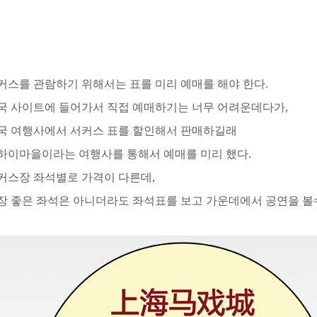
커스를 관람하기 위해서는 표를 미리 예매를 해야 한다.
국 사이트에 들어가서 직접 예매하기는 너무 어려운데다가,
국 여행사에서 서커스 표를 할인해서 판매하길래
하이마을
이라는 여행사를 통해서 예매를 미리 했다.
커스장 좌석별로 가격이 다른데,
장 좋은 좌석은 아니더라도 좌석표를 보고 가운데에서 공연을 볼