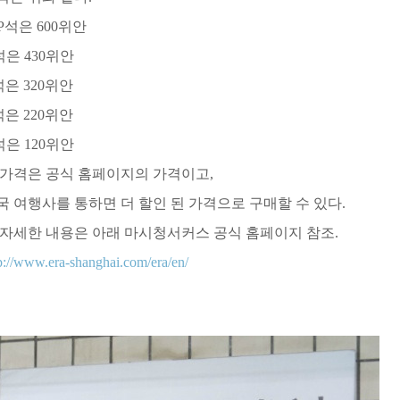
IP석은 600위안
석은 430위안
석은 320위안
석은 220위안
석은 120위안
 가격은 공식 홈페이지의 가격이고,
국 여행사를 통하면 더 할인 된 가격으로 구매할 수 있다.
 자세한 내용은 아래 마시청서커스 공식 홈페이지 참조.
p://www.era-shanghai.com/era/en/