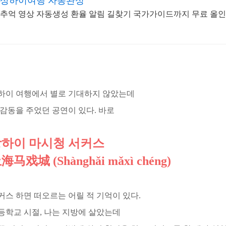
상하이여행 자동완성
추억 영상 자동생성 환율 알림 길찾기 국가가이드까지 무료 올
하이 여행에서 별로 기대하지 않았는데
 감동을 주었던 공연이 있다. 바로
하이 마시청 서커스
海马戏城 (Shànghǎi mǎxì chéng)
커스 하면 떠오르는 어릴 적 기억이 있다.
등학교 시절, 나는 지방에 살았는데