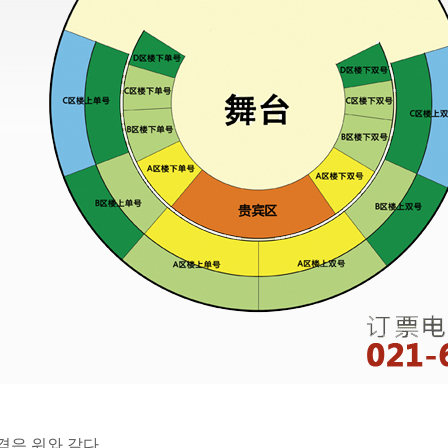
격은 위와 같다.