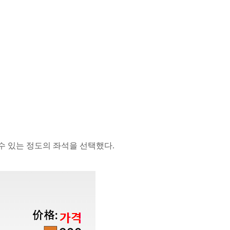
수 있는 정도의 좌석을 선택했다.