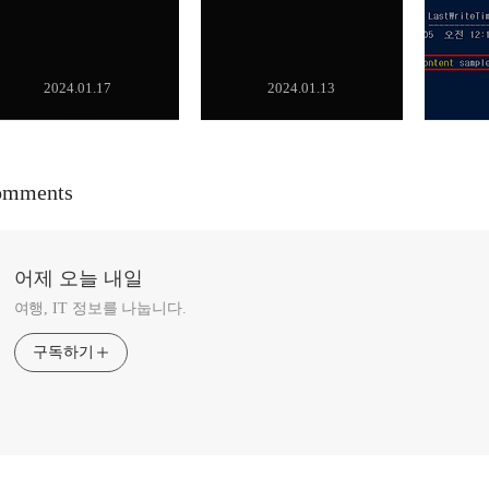
2024.01.17
2024.01.13
omments
어제 오늘 내일
여행, IT 정보를 나눕니다.
구독하기