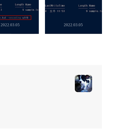
2022.03.05
2022.03.05