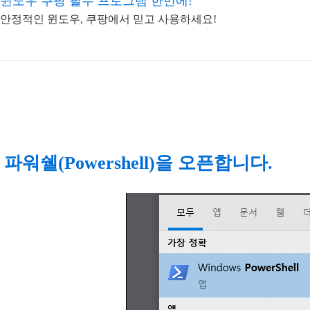
윈도우 쿠팡 필수 프로그램 한번에!
안정적인 윈도우, 쿠팡에서 믿고 사용하세요!
. 파워쉘(Powershell)을 오픈합니다.