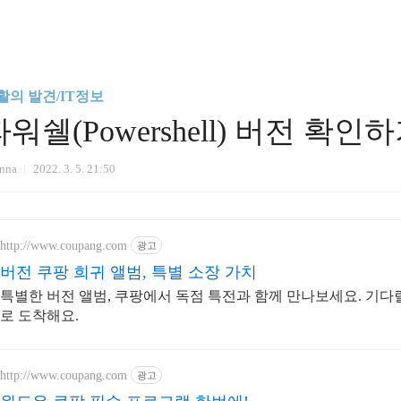
활의 발견/IT정보
파워쉘(Powershell) 버전 확인
anna
2022. 3. 5. 21:50
http://www.coupang.com
광고
버전 쿠팡 희귀 앨범, 특별 소장 가치
특별한 버전 앨범, 쿠팡에서 독점 특전과 함께 만나보세요. 기다릴
로 도착해요.
http://www.coupang.com
광고