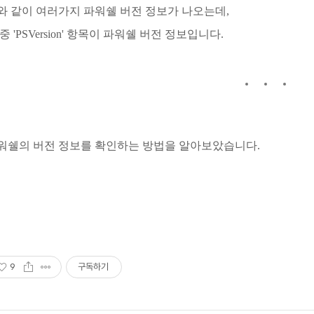
와 같이 여러가지 파워쉘 버전 정보가 나오는데,
중 'PSVersion' 항목이 파워쉘 버전 정보입니다.
워쉘의 버전 정보를 확인하는 방법을 알아보았습니다.
9
구독하기