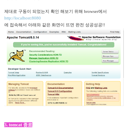
제대로 구동이 되었는지 확인 해보기 위해 browser에서
http://localhost:8080
에 접속해서 아래와 같은 화면이 뜨면 완전 성공성공!!
3. tomcat 종료