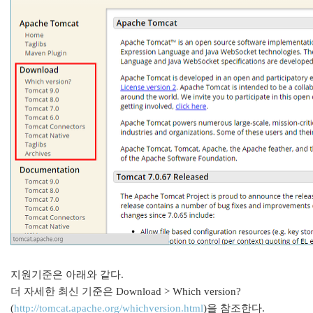
지원기준은 아래와 같다.
더 자세한 최신 기준은 Download > Which version?
(
http://tomcat.apache.org/whichversion.html
)을 참조한다.