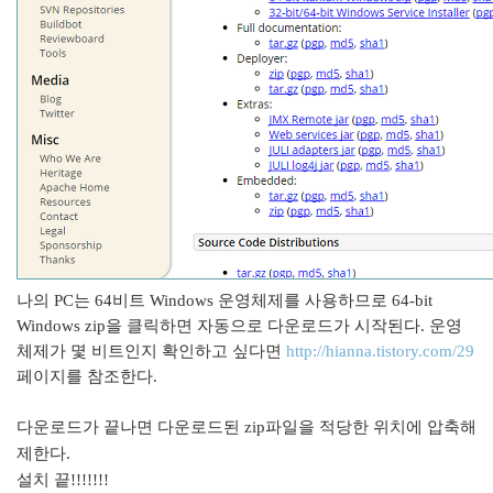
나의 PC는 64비트 Windows 운영체제를 사용하므로 64-bit
Windows zip을 클릭하면 자동으로 다운로드가 시작된다. 운영
체제가 몇 비트인지 확인하고 싶다면
http://hianna.tistory.com/29
페이지를 참조한다.
다운로드가 끝나면 다운로드된 zip파일을 적당한 위치에 압축해
제한다.
설치 끝!!!!!!!