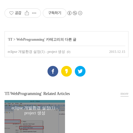
공감
구독하기
'
IT
>
WebProgramming
' 카테고리의 다른 글
eclipse 개발환경 설정(1) - project 생성
2015.12.15
(0)
more
'IT/WebProgramming' Related Articles
eclipse 개발환경 설정(1) -
project 생성