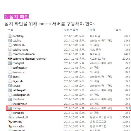
2. 설치 확인
설치 확인을 위해 tomcat 서버를 구동해야 한다.