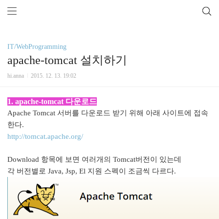
IT/WebProgramming
apache-tomcat 설치하기
hi.anna
2015. 12. 13. 19:02
1. ap
ache-tomcat 다운로드
Apache Tomcat 서버를 다운로드 받기 위해 아래 사이트에 접속
한다.
http://tomcat.apache.org/
Download 항목에 보면 여러개의 Tomcat버전이 있는데
각 버전별로 Java, Jsp, El 지원 스펙이 조금씩 다르다.