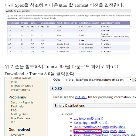
아래 Spec을 참조하여 다운로드 할 Tomcat 버전을 결정한다.
위 기준을 참조하여 Tomcat 8.0을 다운로드 하기로 하고!!
Download > Tomcat 8.0을 클릭한다.