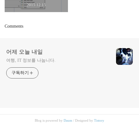
2015.12.15
Comments
어제 오늘 내일
여행, IT 정보를 나눕니다.
구독하기
Blog is powered by
Daum
/ Designed by
Tistory