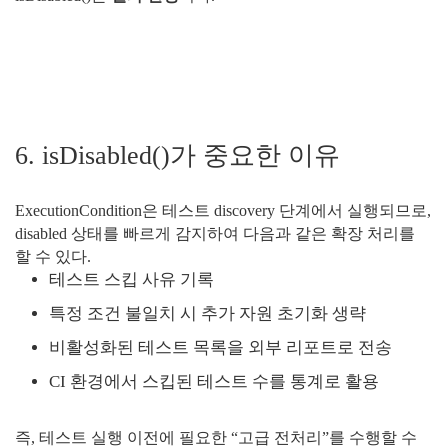
6. isDisabled()가 중요한 이유
ExecutionCondition은 테스트 discovery 단계에서 실행되므로,
disabled 상태를 빠르게 감지하여 다음과 같은 확장 처리를
할 수 있다.
테스트 스킵 사유 기록
특정 조건 불일치 시 추가 자원 초기화 생략
비활성화된 테스트 목록을 외부 리포트로 전송
CI 환경에서 스킵된 테스트 수를 통계로 활용
즉, 테스트 실행 이전에 필요한 “고급 전처리”를 수행할 수