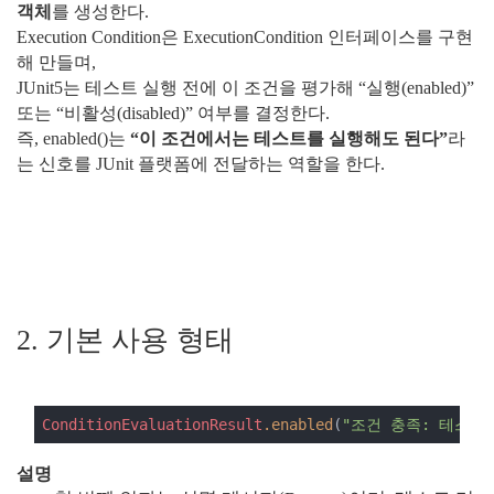
객체
를 생성한다.
Execution Condition은 ExecutionCondition 인터페이스를 구현
해 만들며,
JUnit5는 테스트 실행 전에 이 조건을 평가해 “실행(enabled)”
또는 “비활성(disabled)” 여부를 결정한다.
즉, enabled()는
“이 조건에서는 테스트를 실행해도 된다”
라
는 신호를 JUnit 플랫폼에 전달하는 역할을 한다.
2. 기본 사용 형태
ConditionEvaluationResult
.enabled
(
"조건 충족: 테스트
설명