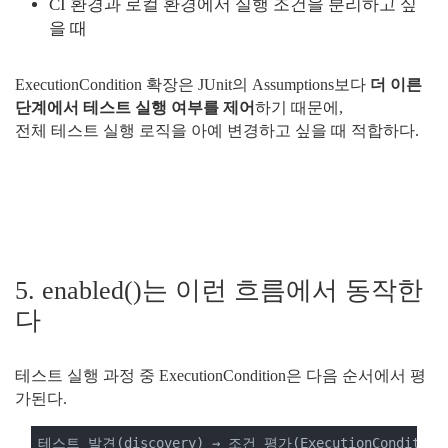
CI 환경과 로컬 환경에서 실행 조건을 분리하고 싶
을 때
ExecutionCondition 확장은 JUnit의 Assumptions보다
더 이른
단계에서 테스트 실행 여부를 제어
하기 때문에,
전체 테스트 실행 로직을 아예 변경하고 싶을 때 적합하다.
5. enabled()는 이런 흐름에서 동작한
다
테스트 실행 과정 중 ExecutionCondition은 다음 순서에서 평
가된다.