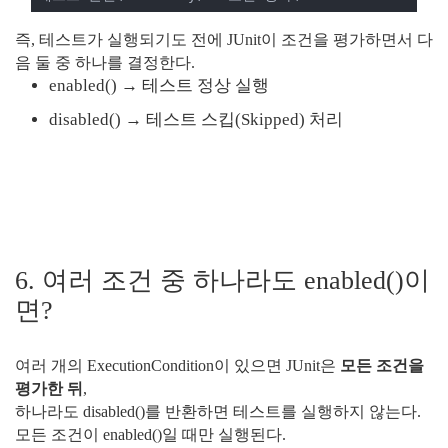
즉, 테스트가 실행되기도 전에 JUnit이 조건을 평가하면서 다
음 둘 중 하나를 결정한다.
enabled() → 테스트 정상 실행
disabled() → 테스트 스킵(Skipped) 처리
6. 여러 조건 중 하나라도 enabled()이
면?
여러 개의 ExecutionCondition이 있으면 JUnit은
모든 조건을
평가한 뒤
,
하나라도 disabled()를 반환하면 테스트를 실행하지 않는다.
모든 조건이 enabled()일 때만 실행된다.