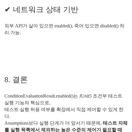
✔ 네트워크 상태 기반
외부 API가 살아 있으면 enabled(), 죽어 있으면 disabled() 처
리 가능.
8. 결론
ConditionEvaluationResult.enabled()는 JUnit5 조건부 테스트
실행 기능의 핵심으로,
테스트 실행 허용 여부를 확장에서 직접 제어할 수 있게 한
다.
Assumptions보다 실행 단계가 더 앞서기 때문에,
테스트 자체
를 실행 목록에서 제외하는 높은 수준의 제어가 필요할 때