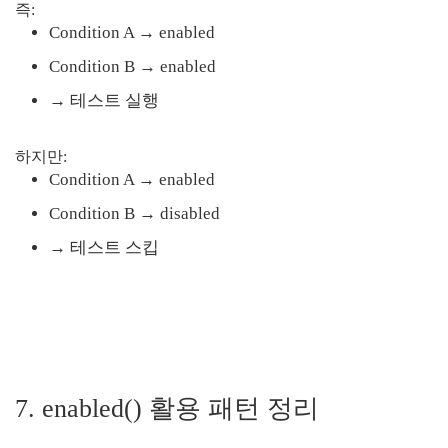
즉:
Condition A → enabled
Condition B → enabled
→ 테스트 실행
하지만:
Condition A → enabled
Condition B → disabled
→ 테스트 스킵
7. enabled() 활용 패턴 정리